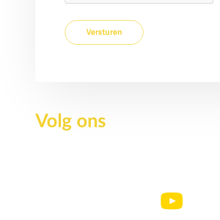
Volg ons