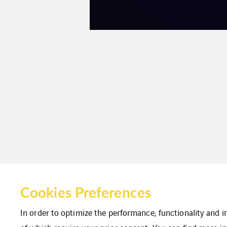
Cookies Preferences
In order to optimize the performance, functionality and 