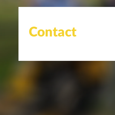
Contact