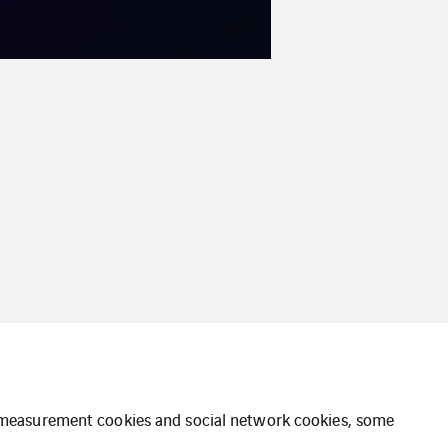
ce measurement cookies and social network cookies, some