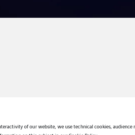
interactivity of our website, we use technical cookies, audien