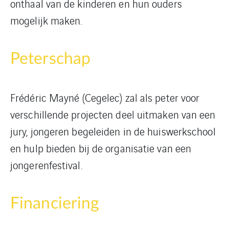
onthaal van de kinderen en hun ouders
mogelijk maken.
Peterschap
Frédéric Mayné (Cegelec) zal als peter voor
verschillende projecten deel uitmaken van een
jury, jongeren begeleiden in de huiswerkschool
en hulp bieden bij de organisatie van een
jongerenfestival.
Financiering