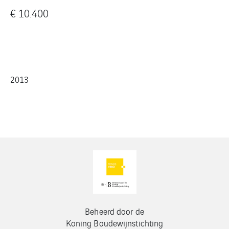
€ 10.400
2013
Beheerd door de
Koning Boudewijnstichting