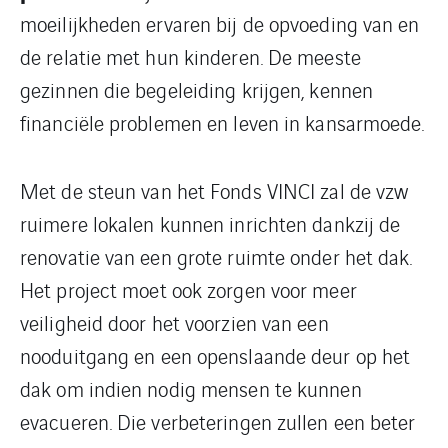
moeilijkheden ervaren bij de opvoeding van en
de relatie met hun kinderen. De meeste
gezinnen die begeleiding krijgen, kennen
financiële problemen en leven in kansarmoede.
Met de steun van het Fonds VINCI zal de vzw
ruimere lokalen kunnen inrichten dankzij de
renovatie van een grote ruimte onder het dak.
Het project moet ook zorgen voor meer
veiligheid door het voorzien van een
nooduitgang en een openslaande deur op het
dak om indien nodig mensen te kunnen
evacueren. Die verbeteringen zullen een beter