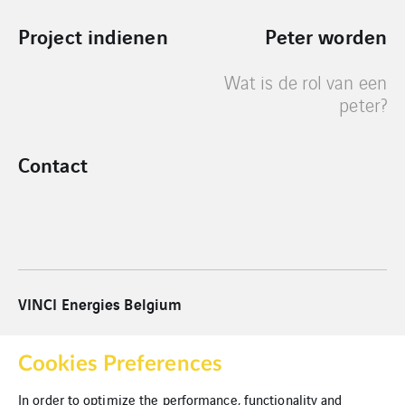
Project indienen
Peter worden
Wat is de rol van een
peter?
Contact
VINCI Energies Belgium
VINCI Energies
Cookies Preferences
VINCI
In order to optimize the performance, functionality and