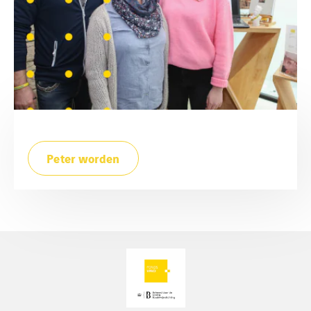
Peter worden