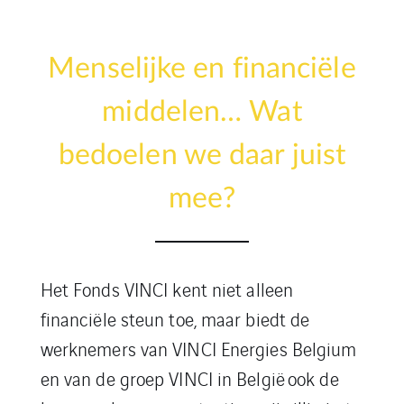
Menselijke en financiële
middelen… Wat
bedoelen we daar juist
mee?
Het Fonds
VINCI
kent niet alleen
financiële steun toe, maar biedt de
werknemers van VINCI Energies Belgium
en van de groep VINCI in België
ook de