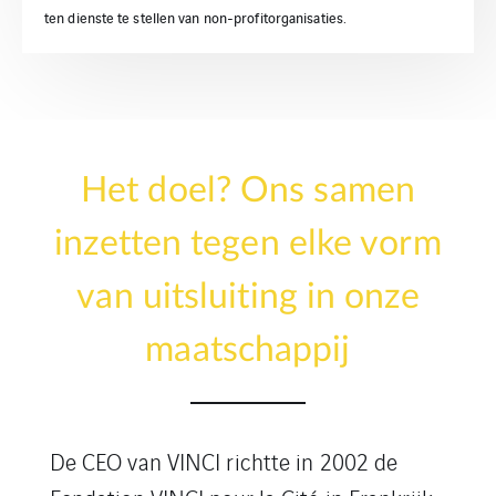
ten dienste te stellen van non-profitorganisaties.
Het doel? Ons samen
inzetten tegen elke vorm
van uitsluiting in onze
maatschappij
De CEO van VINCI richtte in 2002 de