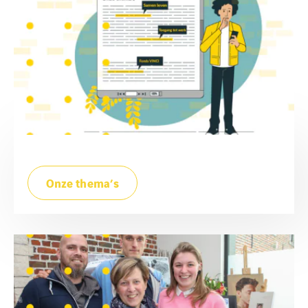
Onze thema’s