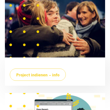
Project indienen – info