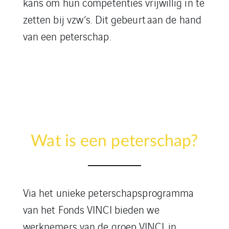
kans om
hun competenties
vrijwillig in te
zetten bij
vzw’s
.
Dit
gebeurt
aan de hand
van een peterschap.
Wat is een peterschap?
Via het
unieke peterschapsprogramma
van het Fonds VINCI bieden we
werknemers van de groep VINCI
in