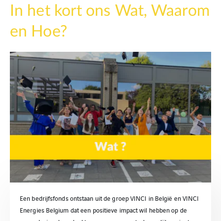
In het kort ons Wat, Waarom
en Hoe?
Een bedrijfsfonds ontstaan uit de groep VINCI in België en VINCI
Energies Belgium dat een positieve impact wil hebben op de