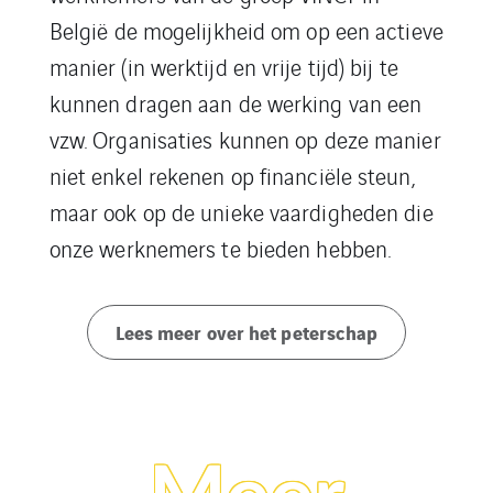
België
de mogelijkheid om
op een actieve
manier (in werktijd en vrije tijd) bij te
kunnen dragen aan de werking van een
vzw.
Organisaties kunnen op deze manier
niet enkel rekenen op financiële steun,
maar
ook op de
unieke vaardigheden
die
onze
werknemers
te bieden hebben.
Lees meer over het peterschap