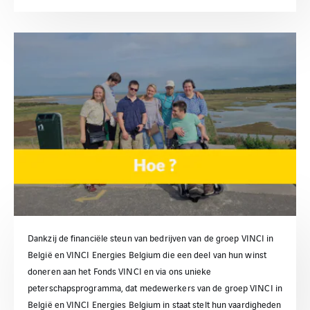
Dankzij de financiële steun van bedrijven van de groep VINCI in
België en VINCI Energies Belgium die een deel van hun winst
doneren aan het Fonds VINCI en via ons unieke
peterschapsprogramma, dat medewerkers van de groep VINCI in
België en VINCI Energies Belgium in staat stelt hun vaardigheden