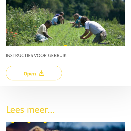
INSTRUCTIES VOOR GEBRUIK
Open
Lees meer…