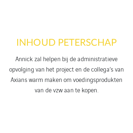
INHOUD PETERSCHAP
Annick zal helpen bij de administratieve
opvolging van het project en de collega’s van
Axians warm maken om voedingsprodukten
van de vzw aan te kopen.