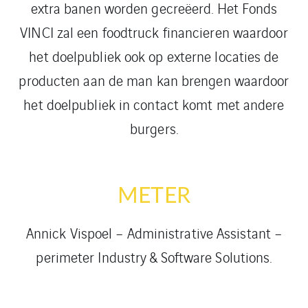
extra banen worden gecreëerd. Het Fonds
VINCI zal een foodtruck financieren waardoor
het doelpubliek ook op externe locaties de
producten aan de man kan brengen waardoor
het doelpubliek in contact komt met andere
burgers.
METER
Annick Vispoel – Administrative Assistant –
perimeter Industry & Software Solutions.