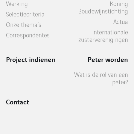
Werking
Koning
Boudewijnstichting
Selectiecriteria
Actua
Onze thema’s
Internationale
Correspondentes
zusterverenigingen
Project indienen
Peter worden
Wat is de rol van een
peter?
Contact