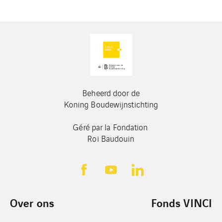
Beheerd door de
Koning Boudewijnstichting
Géré par la Fondation
Roi Baudouin
Over ons
Fonds VINCI