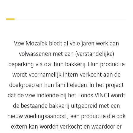
Vzw Mozaïek biedt al vele jaren werk aan
volwassenen met een (verstandelijke)
beperking via o.a. hun bakkerij. Hun productie
wordt voornamelijk intern verkocht aan de
doelgroep en hun familieleden. In het project
dat de vzw indiende bij het Fonds VINCI wordt
de bestaande bakkerij uitgebreid met een
nieuw voedingsaanbod ; een productie die ook
extern kan worden verkocht en waardoor er