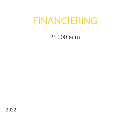
FINANCIERING
25.000 euro
2022