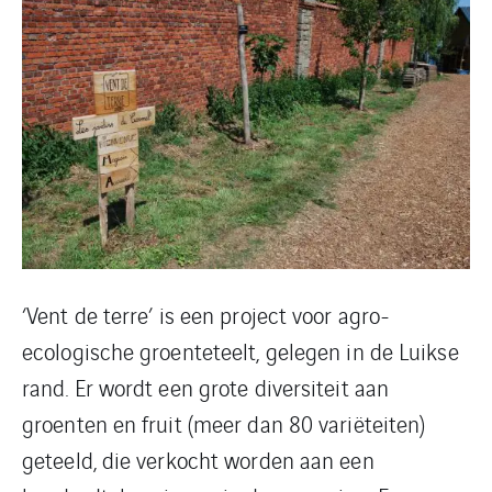
‘Vent de terre’ is een project voor agro-
ecologische groenteteelt, gelegen in de Luikse
rand. Er wordt een grote diversiteit aan
groenten en fruit (meer dan 80 variëteiten)
geteeld, die verkocht worden aan een