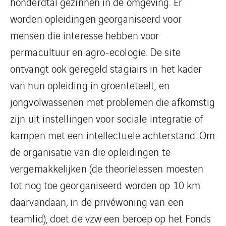
honderdtal gezinnen in de omgeving. Er
worden opleidingen georganiseerd voor
mensen die interesse hebben voor
permacultuur en agro-ecologie. De site
ontvangt ook geregeld stagiairs in het kader
van hun opleiding in groenteteelt, en
jongvolwassenen met problemen die afkomstig
zijn uit instellingen voor sociale integratie of
kampen met een intellectuele achterstand. Om
de organisatie van die opleidingen te
vergemakkelijken (de theorielessen moesten
tot nog toe georganiseerd worden op 10 km
daarvandaan, in de privéwoning van een
teamlid), doet de vzw een beroep op het Fonds