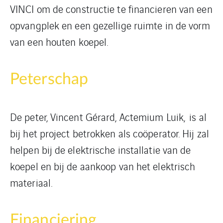
VINCI om de constructie te financieren van een
opvangplek en een gezellige ruimte in de vorm
van een houten koepel.
Peterschap
De peter, Vincent Gérard, Actemium Luik, is al
bij het project betrokken als coöperator. Hij zal
helpen bij de elektrische installatie van de
koepel en bij de aankoop van het elektrisch
materiaal.
Financiering