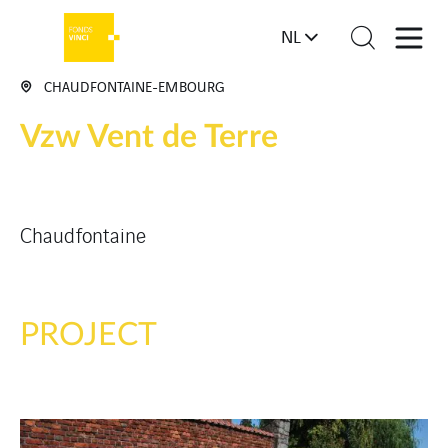
NL
CHAUDFONTAINE-EMBOURG
Vzw Vent de Terre
Chaudfontaine
PROJECT