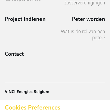
zusterverenigingen
Project indienen
Peter worden
Wat is de rol van een
peter?
Contact
VINCI Energies Belgium
VINCI Energies
Cookies Preferences