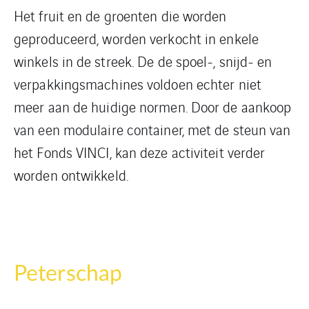
Het fruit en de groenten die worden
geproduceerd, worden verkocht in enkele
winkels in de streek. De de spoel-, snijd- en
verpakkingsmachines voldoen echter niet
meer aan de huidige normen. Door de aankoop
van een modulaire container, met de steun van
het Fonds VINCI, kan deze activiteit verder
worden ontwikkeld.
Peterschap