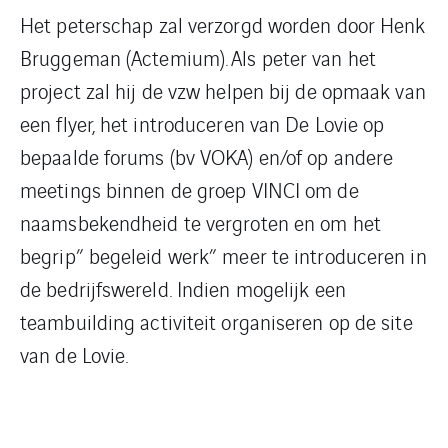
Het peterschap zal verzorgd worden door Henk
Bruggeman (Actemium). Als peter van het
project zal hij de vzw helpen bij de opmaak van
een flyer, het introduceren van De Lovie op
bepaalde forums (bv VOKA) en/of op andere
meetings binnen de groep VINCI om de
naamsbekendheid te vergroten en om het
begrip” begeleid werk” meer te introduceren in
de bedrijfswereld. Indien mogelijk een
teambuilding activiteit organiseren op de site
van de Lovie.