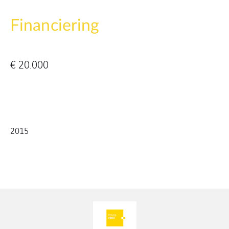
Financiering
€ 20.000
2015