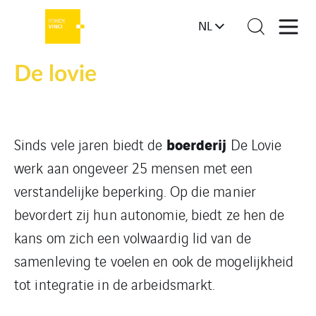
NL
De lovie
boerderij
Sinds vele jaren biedt de
De Lovie
werk aan ongeveer 25 mensen met een
verstandelijke beperking. Op die manier
bevordert zij hun autonomie, biedt ze hen de
kans om zich een volwaardig lid van de
samenleving te voelen en ook de mogelijkheid
tot integratie in de arbeidsmarkt.