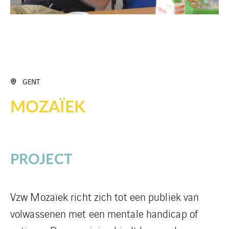
GENT
MOZAÏEK
PROJECT
Vzw Mozaïek richt zich tot een publiek van
volwassenen met een mentale handicap of