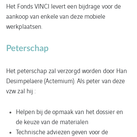
Het Fonds VINCI levert een bijdrage voor de
aankoop van enkele van deze mobiele
werkplaatsen.
Peterschap
Het peterschap zal verzorgd worden door Han
Desimpelaere (Actemium). Als peter van deze
vzw zal hij :
Helpen bij de opmaak van het dossier en
de keuze van de materialen
Technische adviezen geven voor de