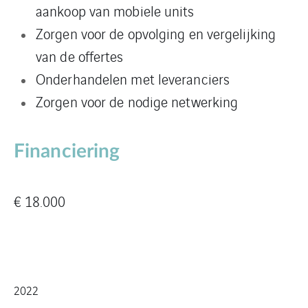
aankoop van mobiele units
Zorgen voor de opvolging en vergelijking
van de offertes
Onderhandelen met leveranciers
Zorgen voor de nodige netwerking
Financiering
€ 18.000
2022