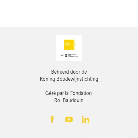
Beheerd door de
Koning Boudewijnstichting
Géré par la Fondation
Roi Baudouin