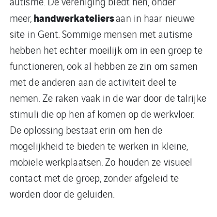
autisme. De vereniging biedt hen, onder
handwerkateliers
meer,
aan in haar nieuwe
site in Gent. Sommige mensen met autisme
hebben het echter moeilijk om in een groep te
functioneren, ook al hebben ze zin om samen
met de anderen aan de activiteit deel te
nemen. Ze raken vaak in de war door de talrijke
stimuli die op hen af komen op de werkvloer.
De oplossing bestaat erin om hen de
mogelijkheid te bieden te werken in kleine,
mobiele werkplaatsen. Zo houden ze visueel
contact met de groep, zonder afgeleid te
worden door de geluiden.