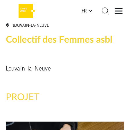
FR
LOUVAIN-LA-NEUVE
Collectif des Femmes asbl
Louvain-la-Neuve
PROJET