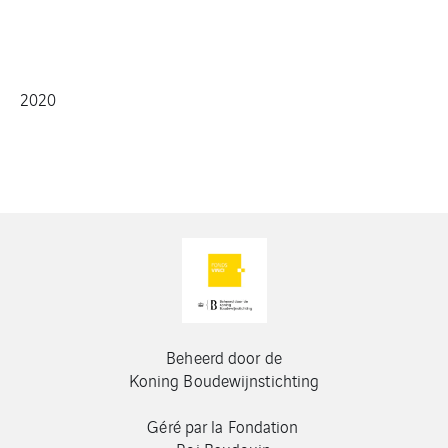
2020
Beheerd door de
Koning Boudewijnstichting
Géré par la Fondation