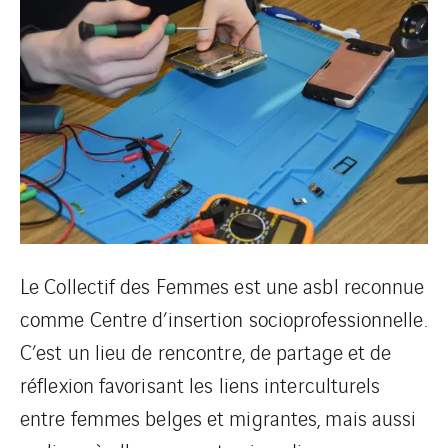
Le Collectif des Femmes est une asbl reconnue
comme Centre d’insertion socioprofessionnelle.
C’est un lieu de rencontre, de partage et de
réflexion favorisant les liens interculturels
entre femmes belges et migrantes, mais aussi