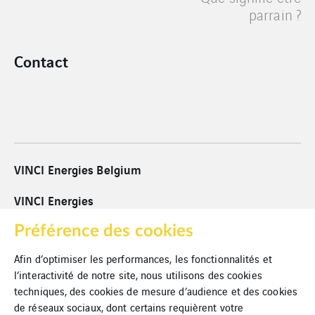
parrain ?
Contact
VINCI Energies Belgium
VINCI Energies
VINCI
Préférence des cookies
Afin d’optimiser les performances, les fonctionnalités et
Cookies
l’interactivité de notre site, nous utilisons des cookies
techniques, des cookies de mesure d’audience et des cookies
Mentions légales
de réseaux sociaux, dont certains requièrent votre