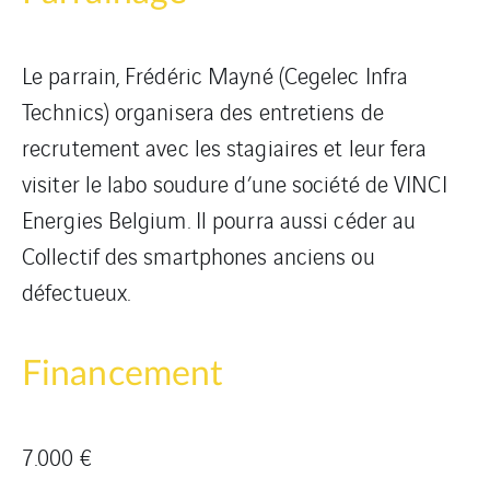
Le parrain, Frédéric Mayné (Cegelec Infra
Technics) organisera des entretiens de
recrutement avec les stagiaires et leur fera
visiter le labo soudure d’une société de VINCI
Energies Belgium. Il pourra aussi céder au
Collectif des smartphones anciens ou
défectueux.
Financement
7.000 €