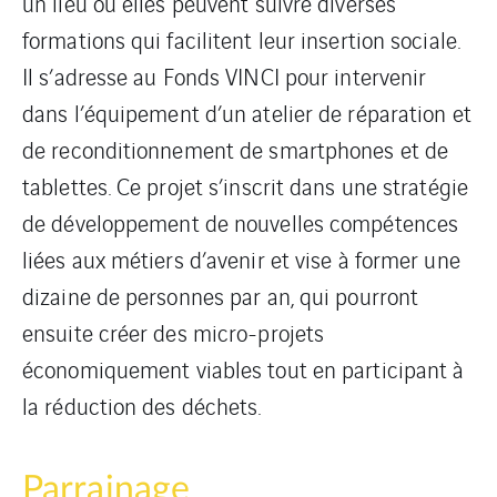
un lieu où elles peuvent suivre diverses
formations qui facilitent leur insertion sociale.
Il s’adresse au Fonds VINCI pour intervenir
dans l’équipement d’un atelier de réparation et
de reconditionnement de smartphones et de
tablettes. Ce projet s’inscrit dans une stratégie
de développement de nouvelles compétences
liées aux métiers d’avenir et vise à former une
dizaine de personnes par an, qui pourront
ensuite créer des micro-projets
économiquement viables tout en participant à
la réduction des déchets.
Parrainage