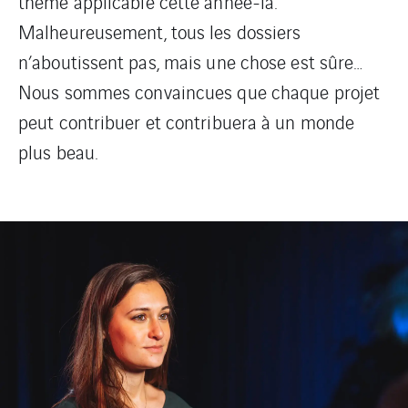
thème applicable cette année-là.
Malheureusement, tous les dossiers
n’aboutissent pas, mais une chose est sûre…
Nous sommes convaincues que chaque projet
peut contribuer et contribuera à un monde
plus beau.