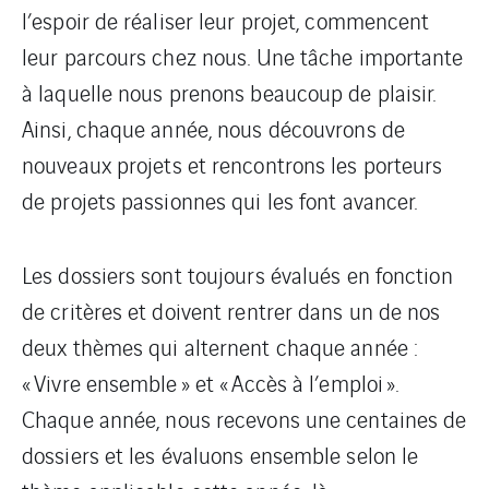
l’espoir de réaliser leur projet, commencent
leur parcours chez nous. Une tâche importante
à laquelle nous prenons beaucoup de plaisir.
Ainsi, chaque année, nous découvrons de
nouveaux projets et rencontrons les porteurs
de projets passionnes qui les font avancer.
Les dossiers sont toujours évalués en fonction
de critères et doivent rentrer dans un de nos
deux thèmes qui alternent chaque année :
« Vivre ensemble » et « Accès à l’emploi ».
Chaque année, nous recevons une centaines de
dossiers et les évaluons ensemble selon le