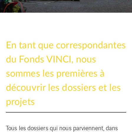
En tant que correspondantes
du Fonds VINCI, nous
sommes les premières à
découvrir les dossiers et les
projets
Tous les dossiers qui nous parviennent, dans