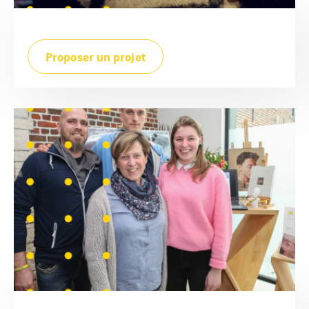
Proposer un projet