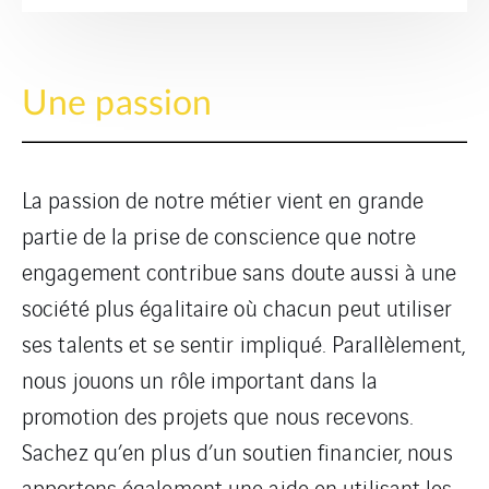
Une passion
La passion de notre métier vient en grande
partie de la prise de conscience que notre
engagement contribue sans doute aussi à une
société plus égalitaire où chacun peut utiliser
ses talents et se sentir impliqué. Parallèlement,
nous jouons un rôle important dans la
promotion des projets que nous recevons.
Sachez qu’en plus d’un soutien financier, nous
apportons également une aide en utilisant les