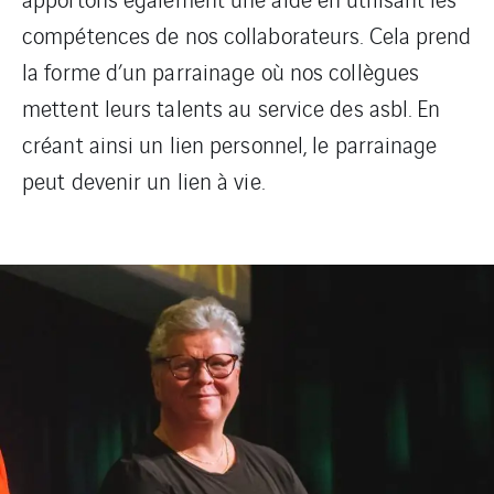
compétences de nos collaborateurs. Cela prend
la forme d’un parrainage où nos collègues
mettent leurs talents au service des asbl. En
créant ainsi un lien personnel, le parrainage
peut devenir un lien à vie.