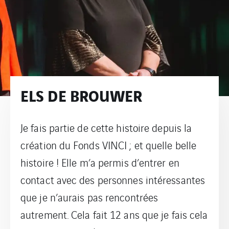
ELS DE BROUWER
Je fais partie de cette histoire depuis la
création du Fonds VINCI ; et quelle belle
histoire ! Elle m’a permis d’entrer en
contact avec des personnes intéressantes
que je n’aurais pas rencontrées
autrement. Cela fait 12 ans que je fais cela