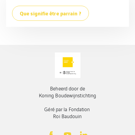
Que signifie être parrain ?
Beheerd door de
Koning Boudewijnstichting
Géré par la Fondation
Roi Baudouin