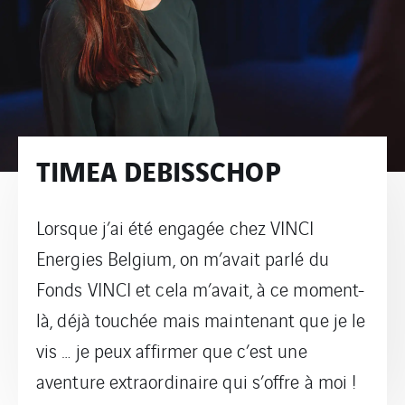
TIMEA DEBISSCHOP
Lorsque j’ai été engagée chez VINCI
Energies Belgium, on m’avait parlé du
Fonds VINCI et cela m’avait, à ce moment-
là, déjà touchée mais maintenant que je le
vis … je peux affirmer que c’est une
aventure extraordinaire qui s’offre à moi !