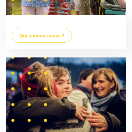
Qui sommes-nous ?