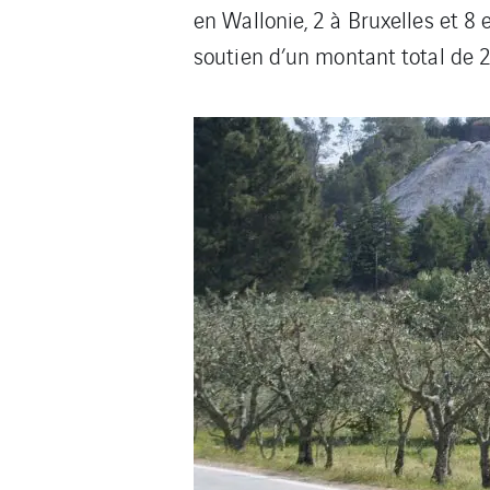
en Wallonie, 2 à Bruxelles et 8
soutien d’un montant total de 2