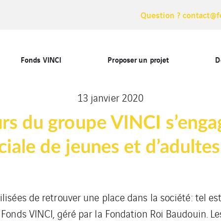
Question ? contact@f
Fonds VINCI
Proposer un projet
D
13 janvier 2020
urs du groupe VINCI s’enga
ciale de jeunes et d’adultes
isées de retrouver une place dans la société: tel est
 Fonds VINCI, géré par la Fondation Roi Baudouin. Le