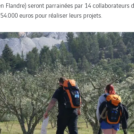
 en Flandre) seront parrainées par 14 collaborateurs
54.000 euros pour réaliser leurs projets.