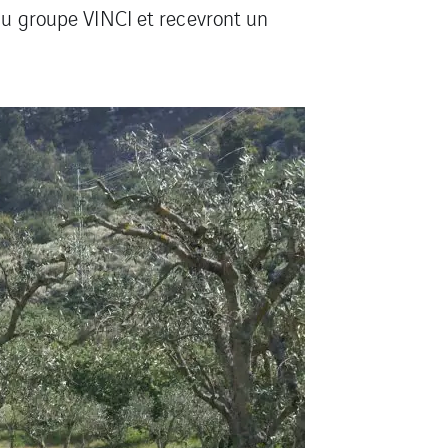
 du groupe VINCI et recevront un