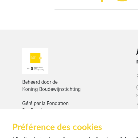
Beheerd door de
Koning Boudewijnstichting
Géré par la Fondation
Roi Baudouin
Préférence des cookies