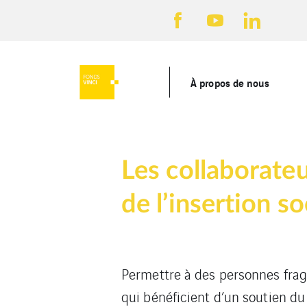
À propos de nous
Les collaborate
de l’insertion so
Permettre à des personnes fragil
qui bénéficient d’un soutien du