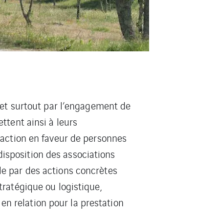
 et surtout par l’engagement de
ttent ainsi à leurs
 action en faveur de personnes
 disposition des associations
le par des actions concrètes
ratégique ou logistique,
 en relation pour la prestation