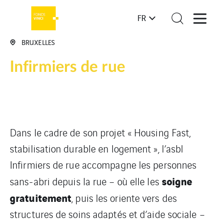
FR
BRUXELLES
Infirmiers de rue
Dans le cadre de son projet « Housing Fast,
stabilisation durable en logement », l’asbl
Infirmiers de rue accompagne les personnes
soigne
sans-abri depuis la rue – où elle les
gratuitement
, puis les oriente vers des
structures de soins adaptés et d’aide sociale –