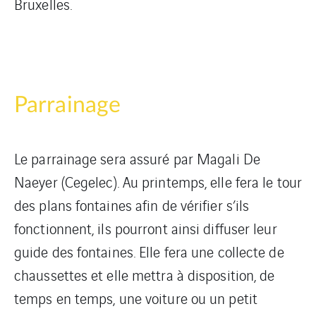
Bruxelles.
Parrainage
Le parrainage sera assuré par Magali De
Naeyer (Cegelec). Au printemps, elle fera le tour
des plans fontaines afin de vérifier s’ils
fonctionnent, ils pourront ainsi diffuser leur
guide des fontaines. Elle fera une collecte de
chaussettes et elle mettra à disposition, de
temps en temps, une voiture ou un petit