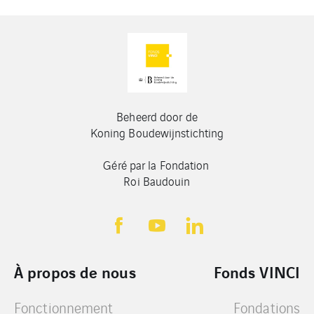
Beheerd door de
Koning Boudewijnstichting
Géré par la Fondation
Roi Baudouin
À propos de nous
Fonds VINCI
Fonctionnement
Fondations