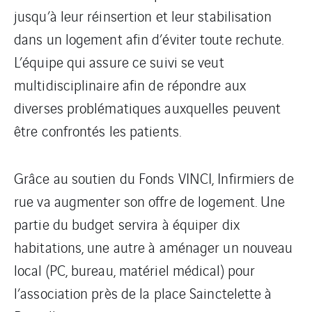
jusqu’à leur réinsertion et leur stabilisation
dans un logement afin d’éviter toute rechute.
L’équipe qui assure ce suivi se veut
multidisciplinaire afin de répondre aux
diverses problématiques auxquelles peuvent
être confrontés les patients.
Grâce au soutien du Fonds VINCI, Infirmiers de
rue va augmenter son offre de logement. Une
partie du budget servira à équiper dix
habitations, une autre à aménager un nouveau
local (PC, bureau, matériel médical) pour
l’association près de la place Sainctelette à