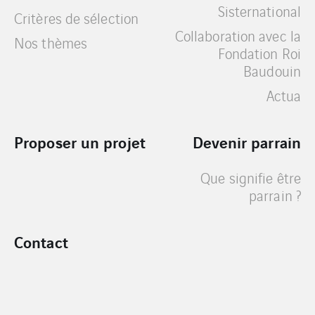
Sisternational
Critères de sélection
Collaboration avec la
Nos thèmes
Fondation Roi
Baudouin
Actua
Proposer un projet
Devenir parrain
Que signifie être
parrain ?
Contact