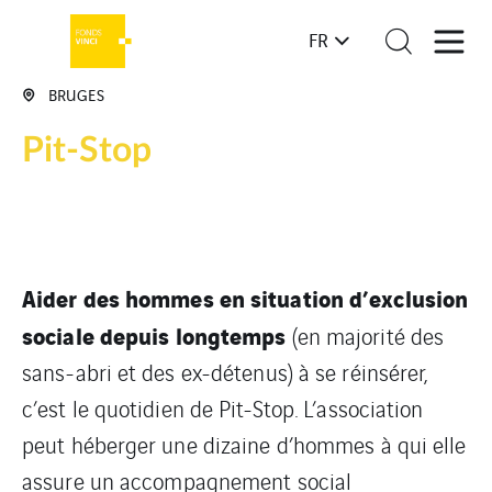
FR
BRUGES
Pit-Stop
Aider des hommes en situation d’exclusion
sociale depuis longtemps
(en majorité des
sans-abri et des ex-détenus) à se réinsérer,
c’est le quotidien de Pit-Stop. L’association
peut héberger une dizaine d’hommes à qui elle
assure un accompagnement social