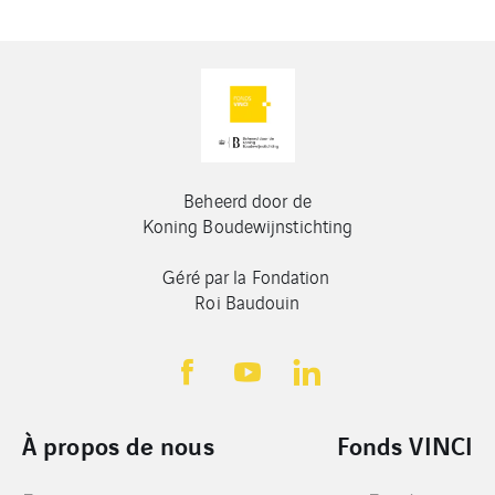
Beheerd door de
Koning Boudewijnstichting
Géré par la Fondation
Roi Baudouin
À propos de nous
Fonds VINCI