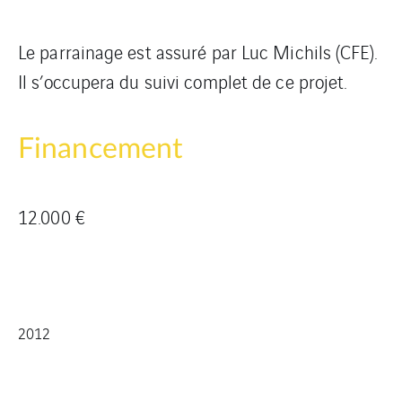
Le parrainage est assuré par Luc Michils (CFE).
Il s’occupera du suivi complet de ce projet.
Financement
12.000 €
2012