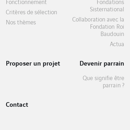
Fonctionnement
Fondations
Sisternational
Critères de sélection
Collaboration avec la
Nos thèmes
Fondation Roi
Baudouin
Actua
Proposer un projet
Devenir parrain
Que signifie être
parrain ?
Contact