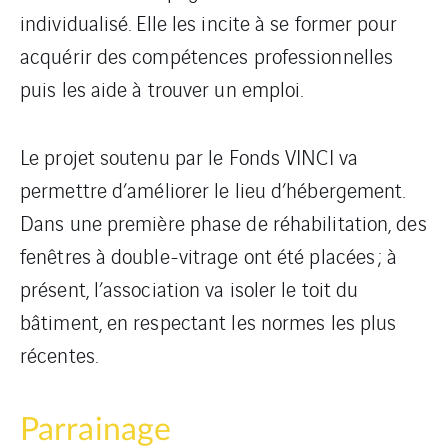
individualisé. Elle les incite à se former pour
acquérir des compétences professionnelles
puis les aide à trouver un emploi.
Le projet soutenu par le Fonds VINCI va
permettre d’améliorer le lieu d’hébergement.
Dans une première phase de réhabilitation, des
fenêtres à double-vitrage ont été placées ; à
présent, l’association va isoler le toit du
bâtiment, en respectant les normes les plus
récentes.
Parrainage