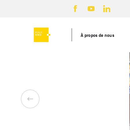
À propos de nous