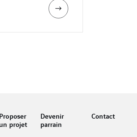
Proposer
Devenir
Contact
un projet
parrain