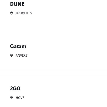
DUNE
BRUXELLES
Gatam
ANVERS
2GO
HOVE