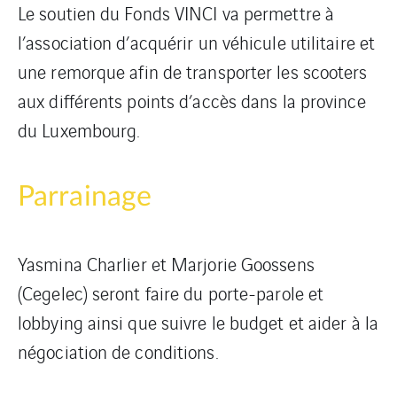
Le soutien du Fonds VINCI va permettre à
l’association d’acquérir un véhicule utilitaire et
une remorque afin de transporter les scooters
aux différents points d’accès dans la province
du Luxembourg.
Parrainage
Yasmina Charlier et Marjorie Goossens
(Cegelec) seront faire du porte-parole et
lobbying ainsi que suivre le budget et aider à la
négociation de conditions.