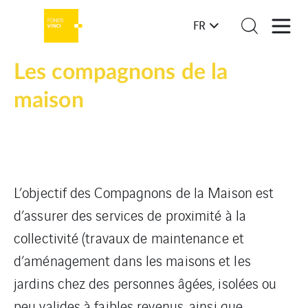
FR
Les compagnons de la
maison
L’objectif des Compagnons de la Maison est
d’assurer des services de proximité à la
collectivité (travaux de maintenance et
d’aménagement dans les maisons et les
jardins chez des personnes âgées, isolées ou
peu valides à faibles revenus, ainsi que