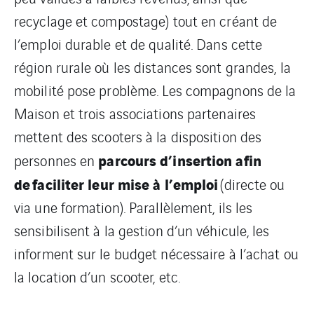
recyclage et compostage) tout en créant de
l’emploi durable et de qualité. Dans cette
région rurale où les distances sont grandes, la
mobilité pose problème. Les compagnons de la
Maison et trois associations partenaires
mettent des scooters à la disposition des
parcours d’insertion afin
personnes en
de
faciliter leur mise à l’emploi
(directe ou
via une formation). Parallèlement, ils les
sensibilisent à la gestion d’un véhicule, les
informent sur le budget nécessaire à l’achat ou
la location d’un scooter, etc.