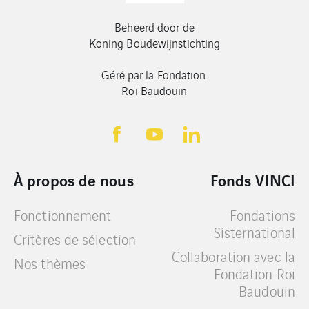
Beheerd door de
Koning Boudewijnstichting
Géré par la Fondation
Roi Baudouin
À propos de nous
Fonds VINCI
Fonctionnement
Fondations
Sisternational
Critères de sélection
Collaboration avec la
Nos thèmes
Fondation Roi
Baudouin