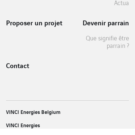
Actua
Proposer un projet
Devenir parrain
Que signifie être
parrain ?
Contact
VINCI Energies Belgium
VINCI Energies