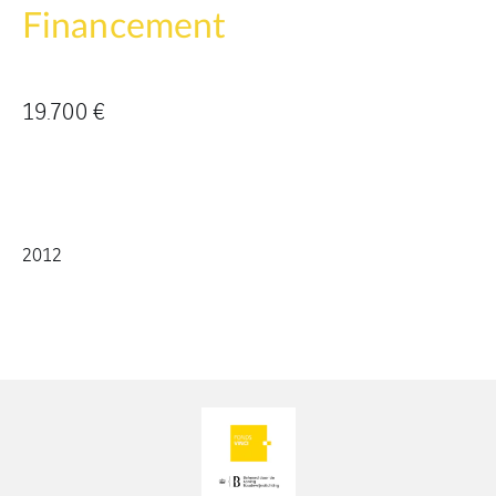
Financement
19.700 €
2012