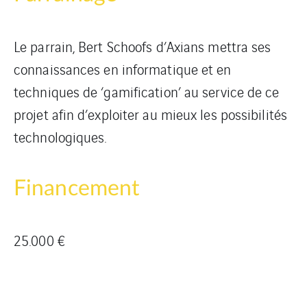
Le parrain, Bert Schoofs d’Axians mettra ses
connaissances en informatique et en
techniques de ‘gamification’ au service de ce
projet afin d’exploiter au mieux les possibilités
technologiques.
Financement
25.000 €