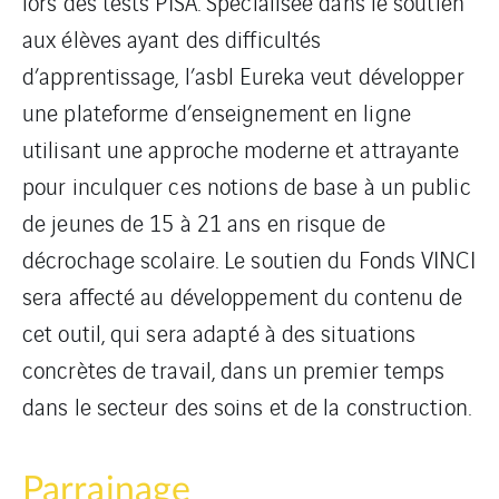
lors des tests PISA. Spécialisée dans le soutien
aux élèves ayant des difficultés
d’apprentissage, l’asbl Eureka veut développer
une plateforme d’enseignement en ligne
utilisant une approche moderne et attrayante
pour inculquer ces notions de base à un public
de jeunes de 15 à 21 ans en risque de
décrochage scolaire. Le soutien du Fonds VINCI
sera affecté au développement du contenu de
cet outil, qui sera adapté à des situations
concrètes de travail, dans un premier temps
dans le secteur des soins et de la construction.
Parrainage