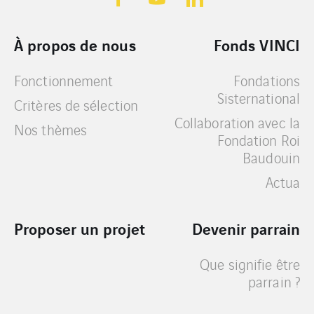
À propos de nous
Fonds VINCI
Fonctionnement
Fondations
Sisternational
Critères de sélection
Collaboration avec la
Nos thèmes
Fondation Roi
Baudouin
Actua
Proposer un projet
Devenir parrain
Que signifie être
parrain ?