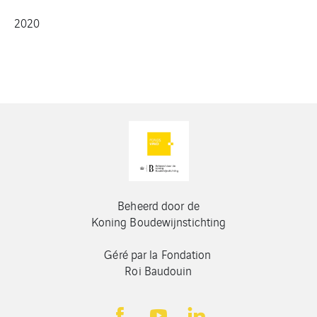
2020
Beheerd door de
Koning Boudewijnstichting
Géré par la Fondation
Roi Baudouin