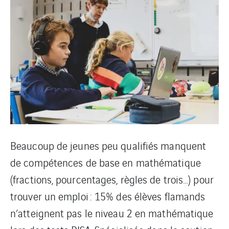
Beaucoup de jeunes peu qualifiés manquent
de compétences de base en mathématique
(fractions, pourcentages, règles de trois…) pour
trouver un emploi : 15% des élèves flamands
n’atteignent pas le niveau 2 en mathématique