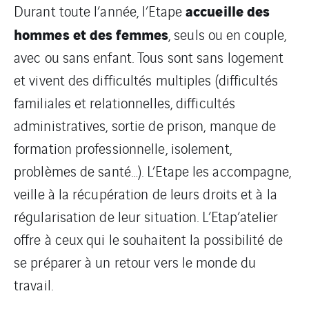
accueille des
Durant toute l’année, l’Etape
hommes et des femmes
, seuls ou en couple,
avec ou sans enfant. Tous sont sans logement
et vivent des difficultés multiples (difficultés
familiales et relationnelles, difficultés
administratives, sortie de prison, manque de
formation professionnelle, isolement,
problèmes de santé…). L’Etape les accompagne,
veille à la récupération de leurs droits et à la
régularisation de leur situation. L’Etap’atelier
offre à ceux qui le souhaitent la possibilité de
se préparer à un retour vers le monde du
travail.