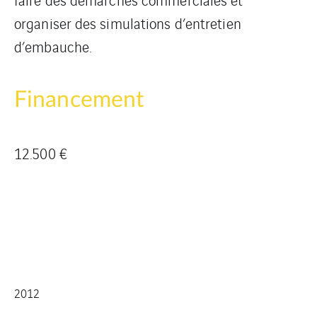
organiser des simulations d’entretien
d’embauche.
Financement
12.500 €
2012