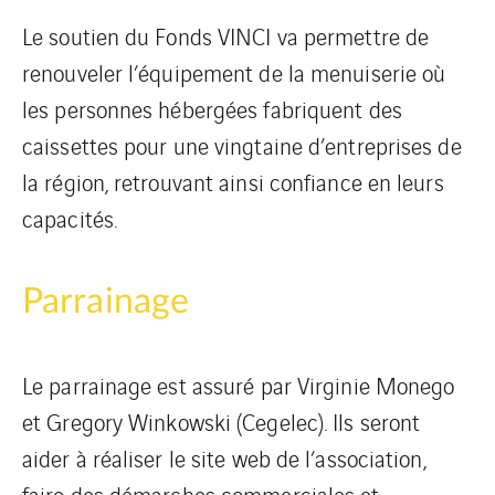
Le soutien du Fonds VINCI va permettre de
renouveler l’équipement de la menuiserie où
les personnes hébergées fabriquent des
caissettes pour une vingtaine d’entreprises de
la région, retrouvant ainsi confiance en leurs
capacités.
Parrainage
Le parrainage est assuré par Virginie Monego
et Gregory Winkowski (Cegelec). Ils seront
aider à réaliser le site web de l’association,
faire des démarches commerciales et